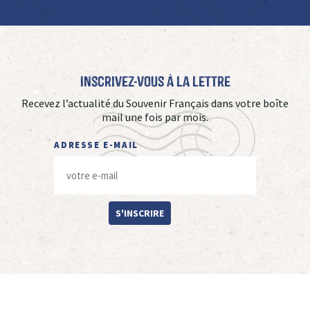
Inscrivez-vous à La Lettre
Recevez l’actualité du Souvenir Français dans votre boîte
mail une fois par mois.
ADRESSE E-MAIL
S'INSCRIRE