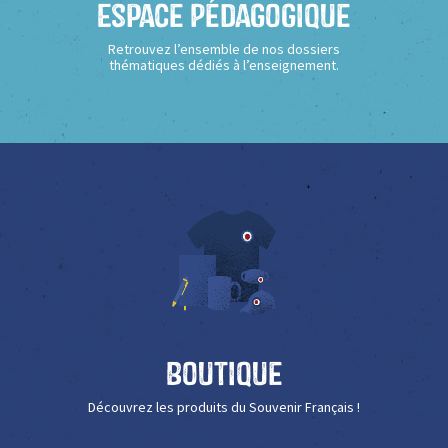
Espace Pédagogique
Retrouvez l’ensemble de nos dossiers
thématiques dédiés à l’enseignement.
Boutique
Découvrez les produits du Souvenir Français !