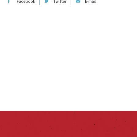
Facebook
Twitter
E-mail