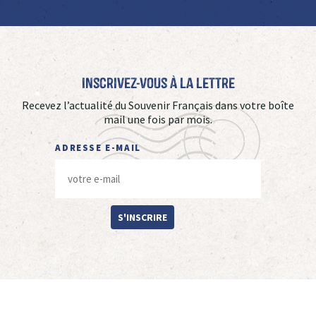
Inscrivez-vous à La Lettre
Recevez l’actualité du Souvenir Français dans votre boîte
mail une fois par mois.
ADRESSE E-MAIL
S'INSCRIRE