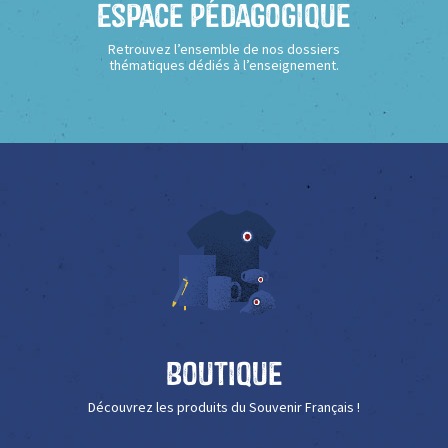
Espace Pédagogique
Retrouvez l’ensemble de nos dossiers
thématiques dédiés à l’enseignement.
Boutique
Découvrez les produits du Souvenir Français !