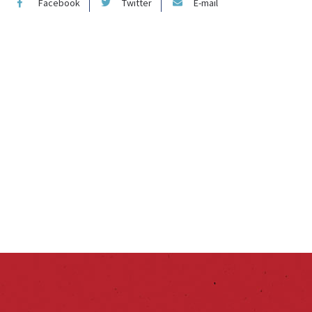
Facebook
Twitter
E-mail