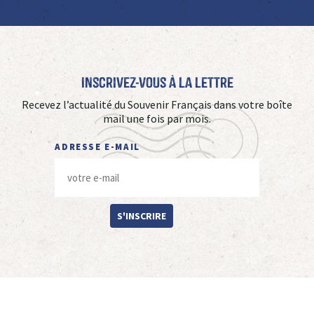
Inscrivez-vous à La Lettre
Recevez l’actualité du Souvenir Français dans votre boîte
mail une fois par mois.
ADRESSE E-MAIL
S'INSCRIRE