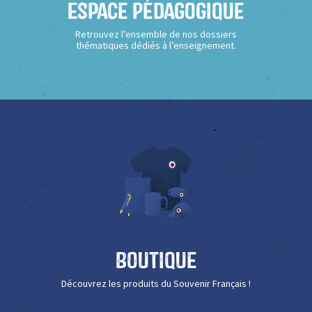
Espace Pédagogique
Retrouvez l’ensemble de nos dossiers
thématiques dédiés à l’enseignement.
Boutique
Découvrez les produits du Souvenir Français !