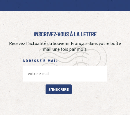
Inscrivez-vous à La Lettre
Recevez l’actualité du Souvenir Français dans votre boîte
mail une fois par mois.
ADRESSE E-MAIL
S'INSCRIRE