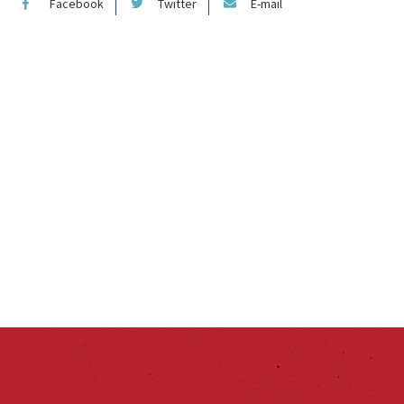
Facebook
Twitter
E-mail