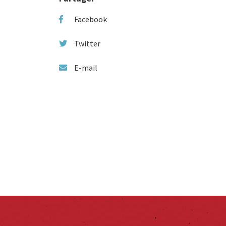
Facebook
Twitter
E-mail