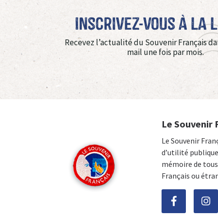
Inscrivez-vous à La 
Recevez l’actualité du Souvenir Français da
mail une fois par mois.
Le Souvenir 
Le Souvenir Fran
d’utilité publiqu
mémoire de tous 
Français ou étra