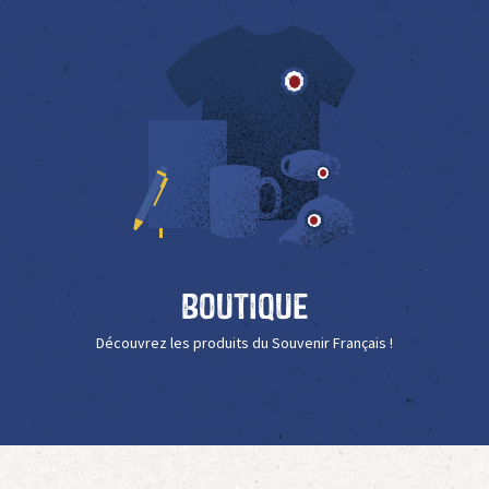
Boutique
Découvrez les produits du Souvenir Français !