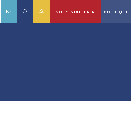
NOUS SOUTENIR
BOUTIQUE