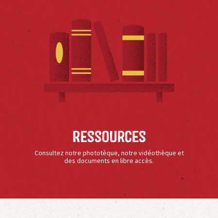
Ressources
Consultez notre phototèque, notre vidéothèque et
des documents en libre accès.