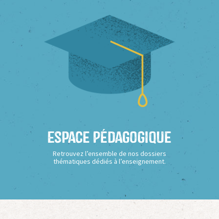
Espace Pédagogique
Retrouvez l’ensemble de nos dossiers
thématiques dédiés à l’enseignement.