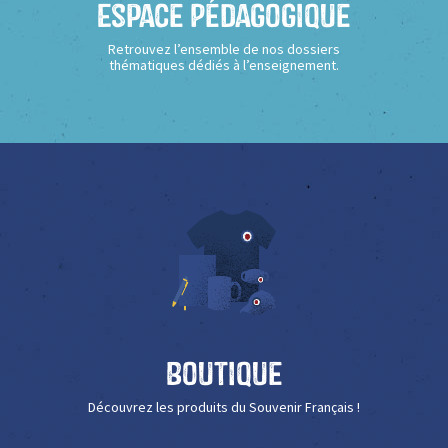
Espace Pédagogique
Retrouvez l’ensemble de nos dossiers
thématiques dédiés à l’enseignement.
Boutique
Découvrez les produits du Souvenir Français !