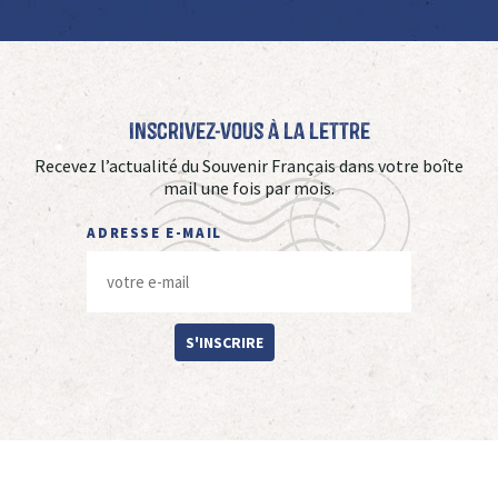
Inscrivez-vous à La Lettre
Recevez l’actualité du Souvenir Français dans votre boîte
mail une fois par mois.
ADRESSE E-MAIL
S'INSCRIRE