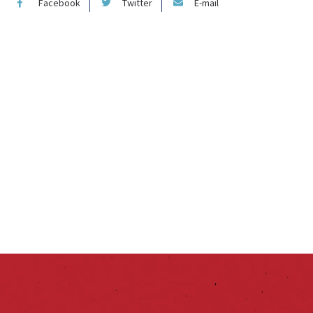
Facebook
Twitter
E-mail