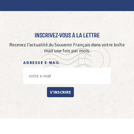
Inscrivez-vous à La Lettre
Recevez l’actualité du Souvenir Français dans votre boîte
mail une fois par mois.
ADRESSE E-MAIL
S'INSCRIRE