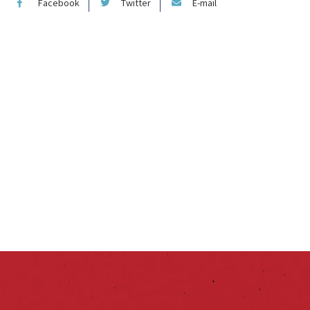
Facebook
Twitter
E-mail