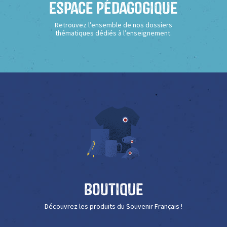
Espace Pédagogique
Retrouvez l’ensemble de nos dossiers
thématiques dédiés à l’enseignement.
Boutique
Découvrez les produits du Souvenir Français !