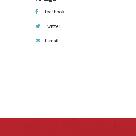
Facebook
Twitter
E-mail