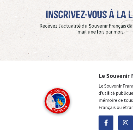
Inscrivez-vous à La 
Recevez l’actualité du Souvenir Français da
mail une fois par mois.
Le Souvenir 
Le Souvenir Fran
d’utilité publiqu
mémoire de tous 
Français ou étra