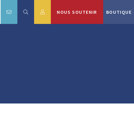
NOUS SOUTENIR
BOUTIQUE