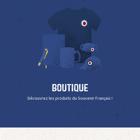
Boutique
Découvrez les produits du Souvenir Français !