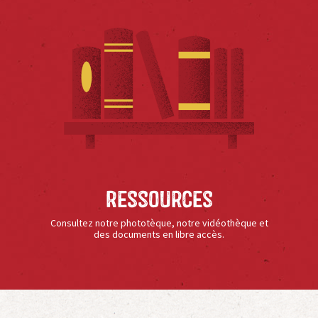
Ressources
Consultez notre phototèque, notre vidéothèque et
des documents en libre accès.