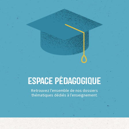
Espace Pédagogique
Retrouvez l’ensemble de nos dossiers
thématiques dédiés à l’enseignement.