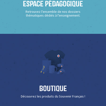
Espace Pédagogique
Retrouvez l’ensemble de nos dossiers
thématiques dédiés à l’enseignement.
Boutique
Découvrez les produits du Souvenir Français !