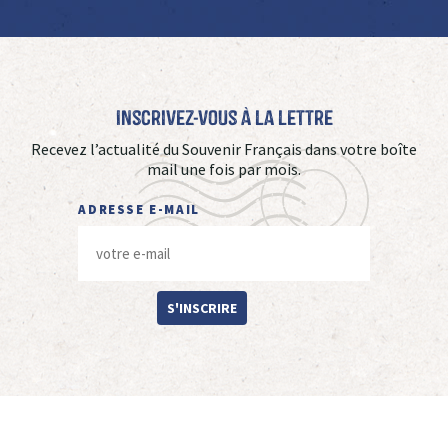
Inscrivez-vous à La Lettre
Recevez l’actualité du Souvenir Français dans votre boîte
mail une fois par mois.
ADRESSE E-MAIL
S'INSCRIRE