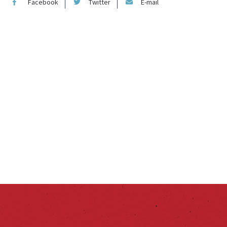
Facebook
Twitter
E-mail