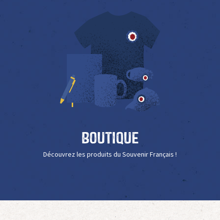
Boutique
Découvrez les produits du Souvenir Français !