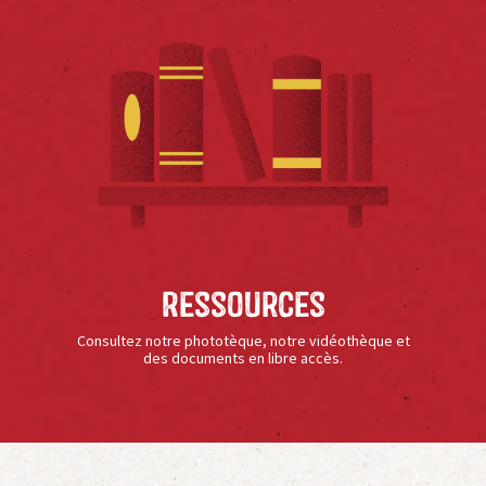
Ressources
Consultez notre phototèque, notre vidéothèque et
des documents en libre accès.