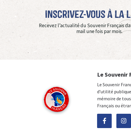
Inscrivez-vous à La 
Recevez l’actualité du Souvenir Français da
mail une fois par mois.
Le Souvenir 
Le Souvenir Fran
d’utilité publiqu
mémoire de tous 
Français ou étra