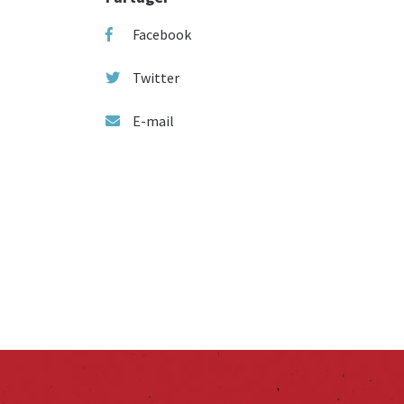
Facebook
Twitter
E-mail