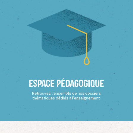
Espace Pédagogique
Retrouvez l’ensemble de nos dossiers
thématiques dédiés à l’enseignement.