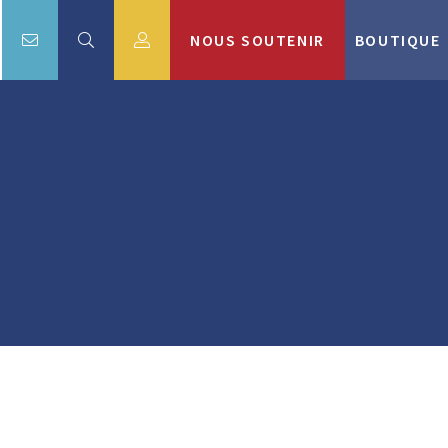
NOUS SOUTENIR
BOUTIQUE