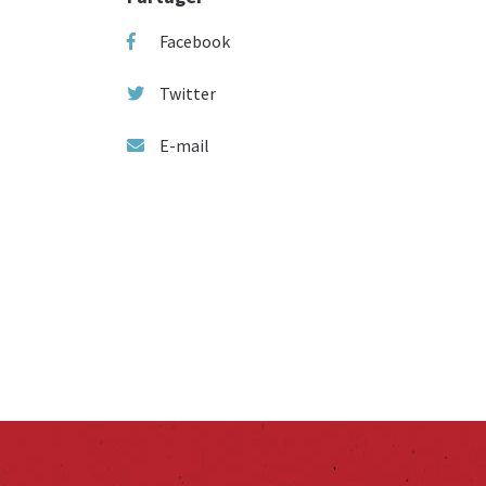
Facebook
Twitter
E-mail