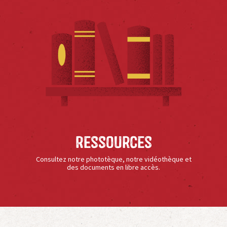
Ressources
Consultez notre phototèque, notre vidéothèque et
des documents en libre accès.