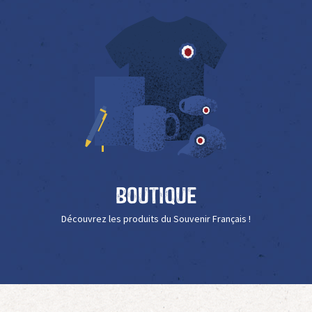
Boutique
Découvrez les produits du Souvenir Français !