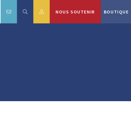
NOUS SOUTENIR
BOUTIQUE