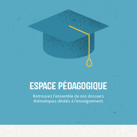
Espace Pédagogique
Retrouvez l’ensemble de nos dossiers
thématiques dédiés à l’enseignement.