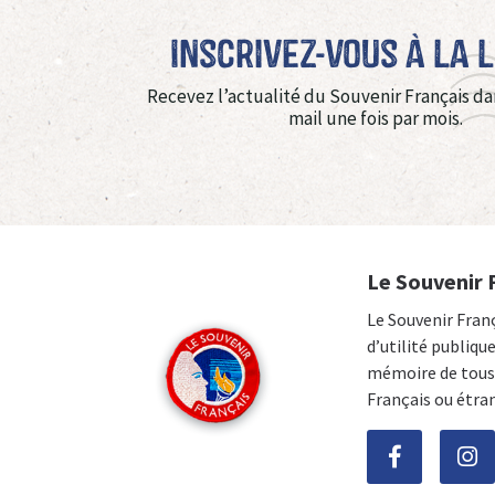
Inscrivez-vous à La 
Recevez l’actualité du Souvenir Français da
mail une fois par mois.
Le Souvenir 
Le Souvenir Fran
d’utilité publiqu
mémoire de tous 
Français ou étra