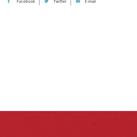
Facebook
Twitter
E-mail