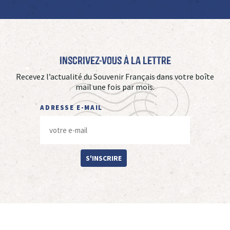
Inscrivez-vous à La Lettre
Recevez l’actualité du Souvenir Français dans votre boîte
mail une fois par mois.
ADRESSE E-MAIL
S'INSCRIRE