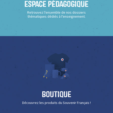
Espace Pédagogique
Retrouvez l’ensemble de nos dossiers
thématiques dédiés à l’enseignement.
Boutique
Découvrez les produits du Souvenir Français !