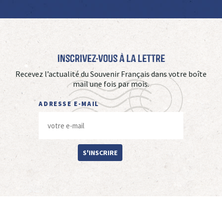
Inscrivez-vous à La Lettre
Recevez l’actualité du Souvenir Français dans votre boîte
mail une fois par mois.
ADRESSE E-MAIL
S'INSCRIRE