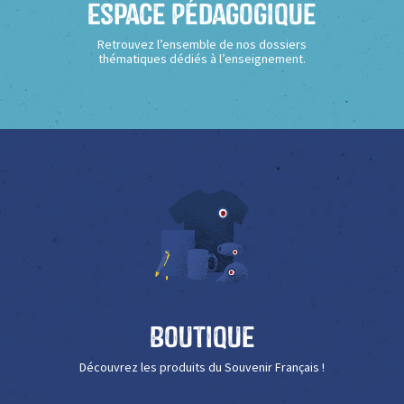
Espace Pédagogique
Retrouvez l’ensemble de nos dossiers
thématiques dédiés à l’enseignement.
Boutique
Découvrez les produits du Souvenir Français !