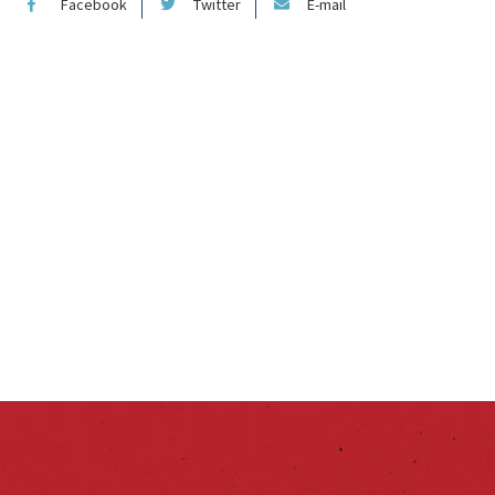
Facebook
Twitter
E-mail