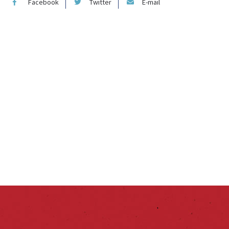
Facebook
Twitter
E-mail