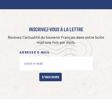
Inscrivez-vous à La Lettre
Recevez l’actualité du Souvenir Français dans votre boîte
mail une fois par mois.
ADRESSE E-MAIL
S'INSCRIRE