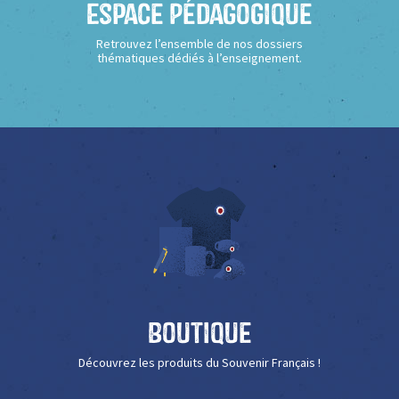
Espace Pédagogique
Retrouvez l’ensemble de nos dossiers
thématiques dédiés à l’enseignement.
Boutique
Découvrez les produits du Souvenir Français !