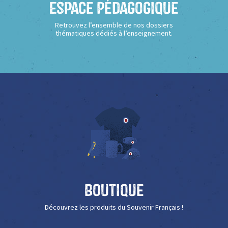
Espace Pédagogique
Retrouvez l’ensemble de nos dossiers
thématiques dédiés à l’enseignement.
Boutique
Découvrez les produits du Souvenir Français !