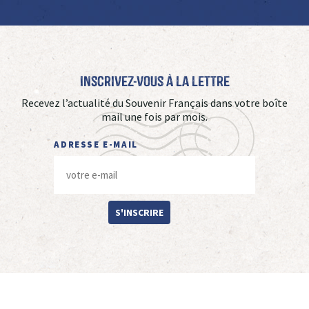
Inscrivez-vous à La Lettre
Recevez l’actualité du Souvenir Français dans votre boîte
mail une fois par mois.
ADRESSE E-MAIL
S'INSCRIRE