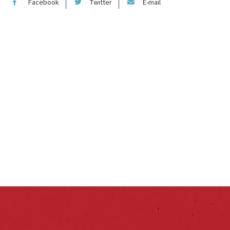
Facebook
Twitter
E-mail