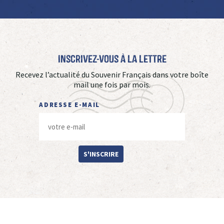
Inscrivez-vous à La Lettre
Recevez l’actualité du Souvenir Français dans votre boîte
mail une fois par mois.
ADRESSE E-MAIL
S'INSCRIRE