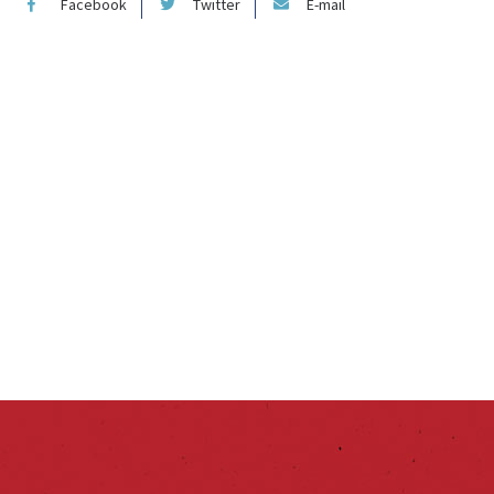
Facebook
Twitter
E-mail