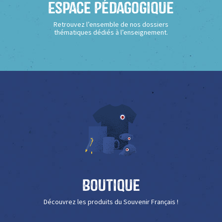
Espace Pédagogique
Retrouvez l’ensemble de nos dossiers
thématiques dédiés à l’enseignement.
Boutique
Découvrez les produits du Souvenir Français !