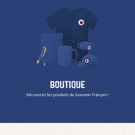
Boutique
Découvrez les produits du Souvenir Français !