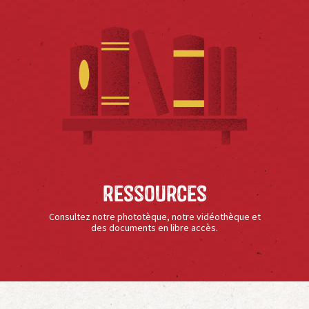
Ressources
Consultez notre phototèque, notre vidéothèque et
des documents en libre accès.