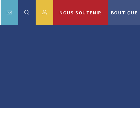
NOUS SOUTENIR
BOUTIQUE