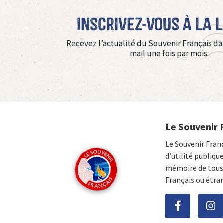
Inscrivez-vous à La 
Recevez l’actualité du Souvenir Français da
mail une fois par mois.
Le Souvenir 
Le Souvenir Fran
d’utilité publiqu
mémoire de tous 
Français ou étra