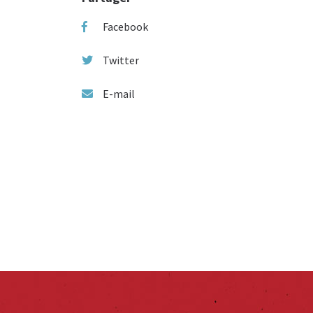
Facebook
Twitter
E-mail