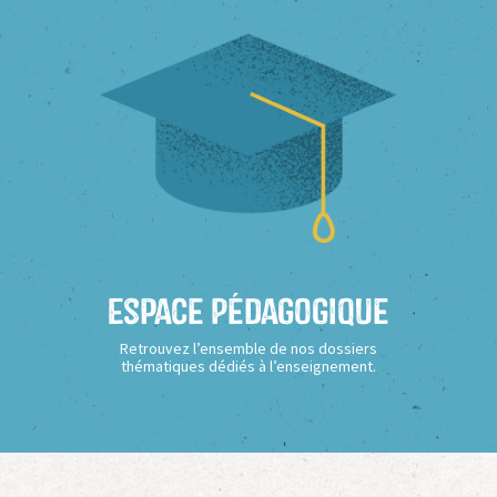
Espace Pédagogique
Retrouvez l’ensemble de nos dossiers
thématiques dédiés à l’enseignement.