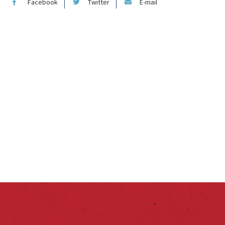
Facebook
Twitter
E-mail