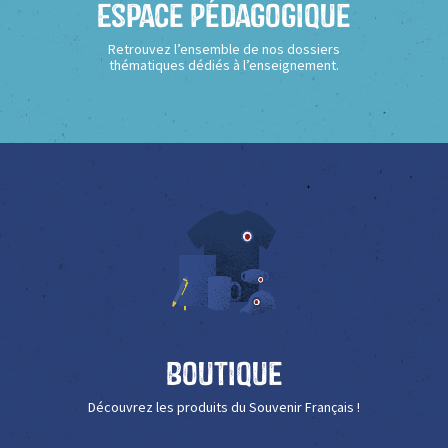
Espace Pédagogique
Retrouvez l’ensemble de nos dossiers
thématiques dédiés à l’enseignement.
Boutique
Découvrez les produits du Souvenir Français !