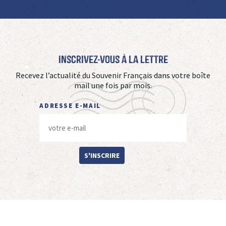
Inscrivez-vous à La Lettre
Recevez l’actualité du Souvenir Français dans votre boîte
mail une fois par mois.
ADRESSE E-MAIL
S'INSCRIRE