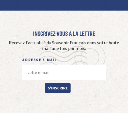
Inscrivez-vous à La Lettre
Recevez l’actualité du Souvenir Français dans votre boîte
mail une fois par mois.
ADRESSE E-MAIL
S'INSCRIRE