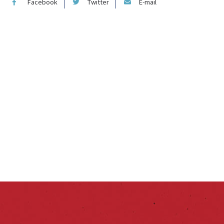
Facebook
Twitter
E-mail