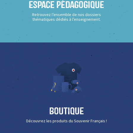
Espace Pédagogique
Retrouvez l’ensemble de nos dossiers
thématiques dédiés à l’enseignement.
Boutique
Découvrez les produits du Souvenir Français !