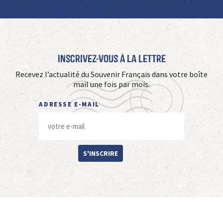
Inscrivez-vous à La Lettre
Recevez l’actualité du Souvenir Français dans votre boîte
mail une fois par mois.
ADRESSE E-MAIL
S'INSCRIRE