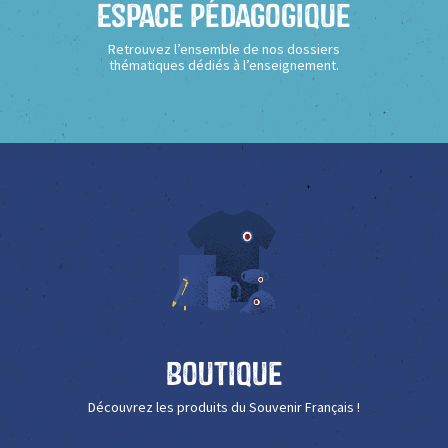
Espace Pédagogique
Retrouvez l’ensemble de nos dossiers
thématiques dédiés à l’enseignement.
Boutique
Découvrez les produits du Souvenir Français !