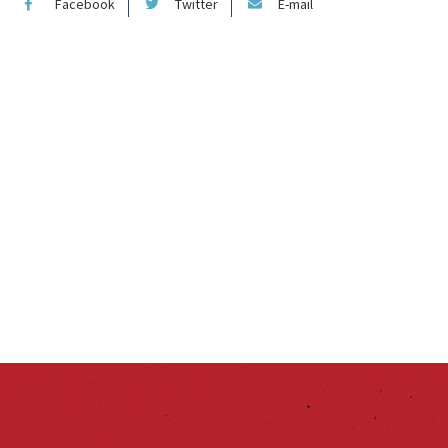
Facebook
Twitter
E-mail