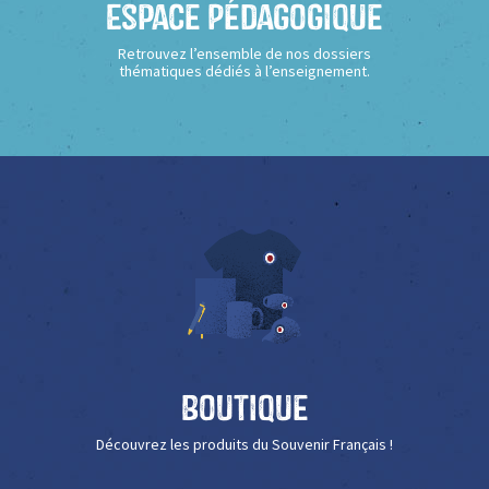
Espace Pédagogique
Retrouvez l’ensemble de nos dossiers
thématiques dédiés à l’enseignement.
Boutique
Découvrez les produits du Souvenir Français !