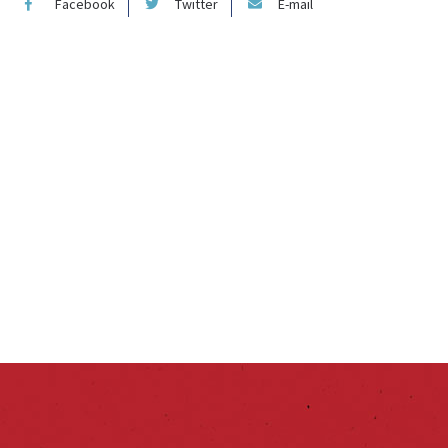
Facebook
Twitter
E-mail