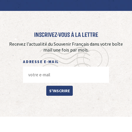
Inscrivez-vous à La Lettre
Recevez l’actualité du Souvenir Français dans votre boîte
mail une fois par mois.
ADRESSE E-MAIL
S'INSCRIRE