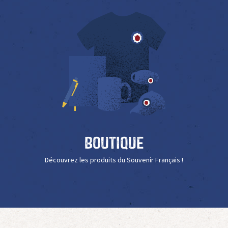
Boutique
Découvrez les produits du Souvenir Français !