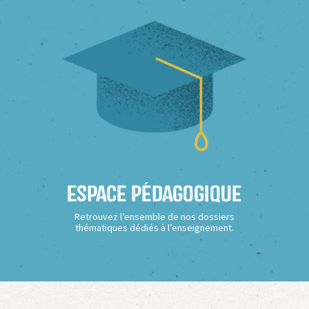
Espace Pédagogique
Retrouvez l’ensemble de nos dossiers
thématiques dédiés à l’enseignement.