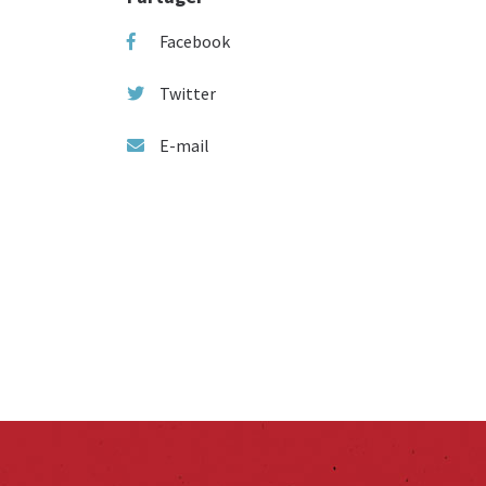
Facebook
Twitter
E-mail