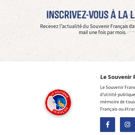
Inscrivez-vous à La 
Recevez l’actualité du Souvenir Français da
mail une fois par mois.
Le Souvenir 
Le Souvenir Fran
d’utilité publiqu
mémoire de tous 
Français ou étra