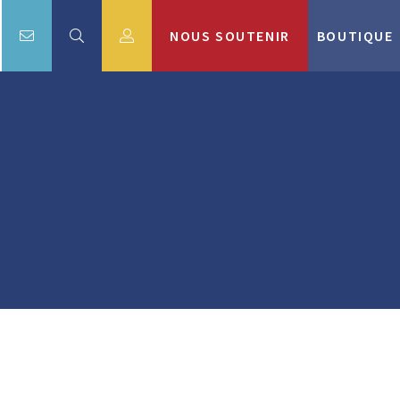
NOUS SOUTENIR
BOUTIQUE