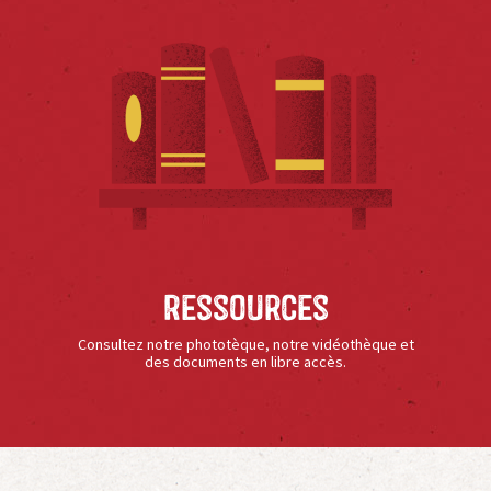
Ressources
Consultez notre phototèque, notre vidéothèque et
des documents en libre accès.