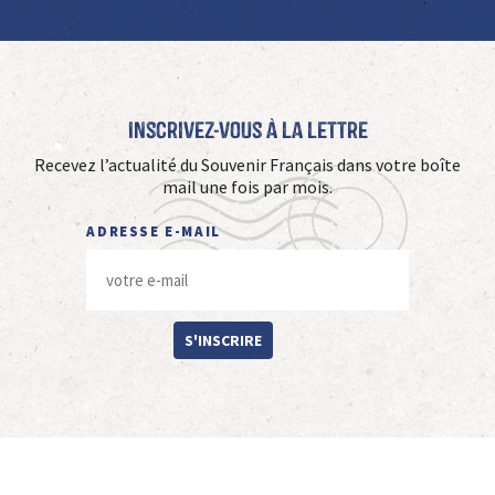
Inscrivez-vous à La Lettre
Recevez l’actualité du Souvenir Français dans votre boîte
mail une fois par mois.
ADRESSE E-MAIL
S'INSCRIRE