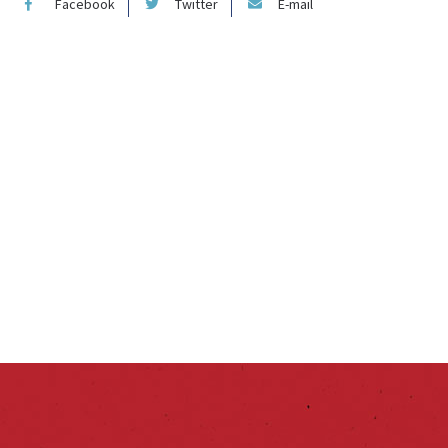
Facebook
Twitter
E-mail