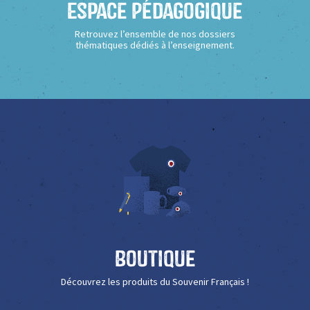
Espace Pédagogique
Retrouvez l’ensemble de nos dossiers
thématiques dédiés à l’enseignement.
Boutique
Découvrez les produits du Souvenir Français !