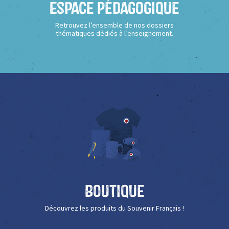
Espace Pédagogique
Retrouvez l’ensemble de nos dossiers
thématiques dédiés à l’enseignement.
Boutique
Découvrez les produits du Souvenir Français !