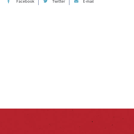
Facebook
Twitter
E-mail