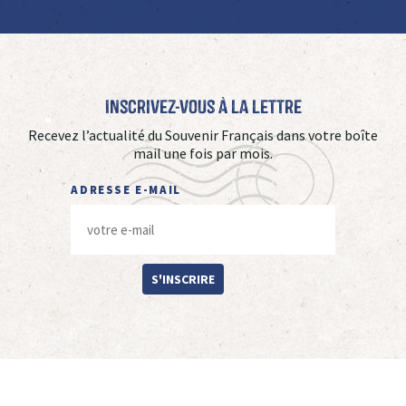
Inscrivez-vous à La Lettre
Recevez l’actualité du Souvenir Français dans votre boîte
mail une fois par mois.
ADRESSE E-MAIL
S'INSCRIRE