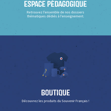
Espace Pédagogique
Retrouvez l’ensemble de nos dossiers
thématiques dédiés à l’enseignement.
Boutique
Découvrez les produits du Souvenir Français !