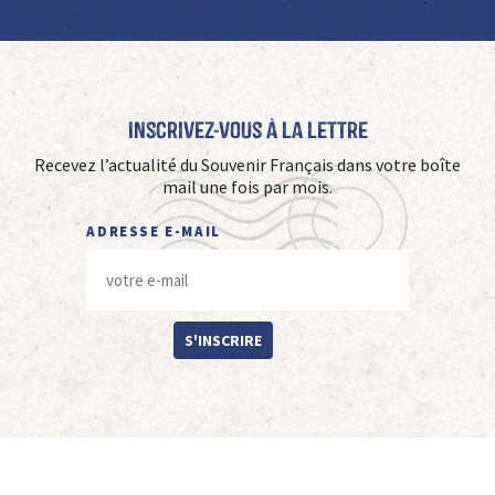
Inscrivez-vous à La Lettre
Recevez l’actualité du Souvenir Français dans votre boîte
mail une fois par mois.
ADRESSE E-MAIL
S'INSCRIRE