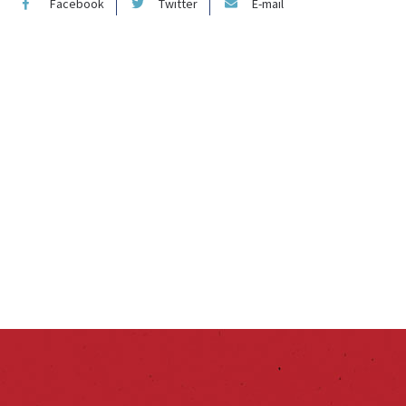
Facebook
Twitter
E-mail