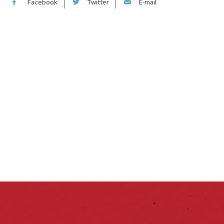
Facebook
Twitter
E-mail