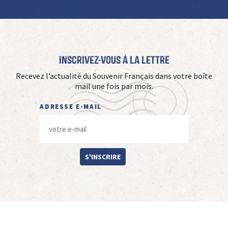
Inscrivez-vous à La Lettre
Recevez l’actualité du Souvenir Français dans votre boîte
mail une fois par mois.
ADRESSE E-MAIL
S'INSCRIRE