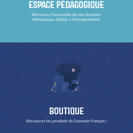
Espace Pédagogique
Retrouvez l’ensemble de nos dossiers
thématiques dédiés à l’enseignement.
Boutique
Découvrez les produits du Souvenir Français !