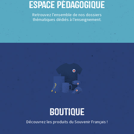
Espace Pédagogique
Retrouvez l’ensemble de nos dossiers
thématiques dédiés à l’enseignement.
Boutique
Découvrez les produits du Souvenir Français !