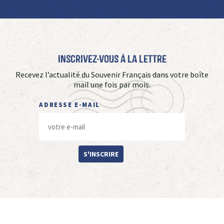
Inscrivez-vous à La Lettre
Recevez l’actualité du Souvenir Français dans votre boîte
mail une fois par mois.
ADRESSE E-MAIL
S'INSCRIRE