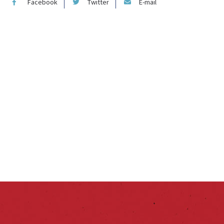
Facebook
Twitter
E-mail