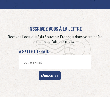
Inscrivez-vous à La Lettre
Recevez l’actualité du Souvenir Français dans votre boîte
mail une fois par mois.
ADRESSE E-MAIL
S'INSCRIRE