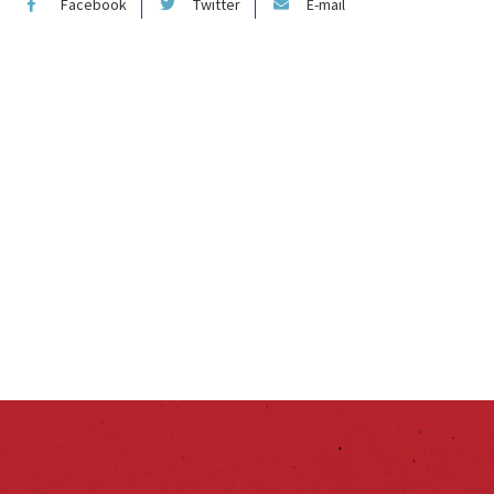
Facebook
Twitter
E-mail