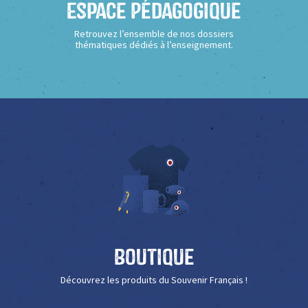
Espace Pédagogique
Retrouvez l’ensemble de nos dossiers
thématiques dédiés à l’enseignement.
Boutique
Découvrez les produits du Souvenir Français !