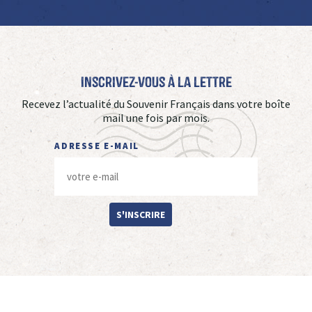
Inscrivez-vous à La Lettre
Recevez l’actualité du Souvenir Français dans votre boîte
mail une fois par mois.
ADRESSE E-MAIL
S'INSCRIRE