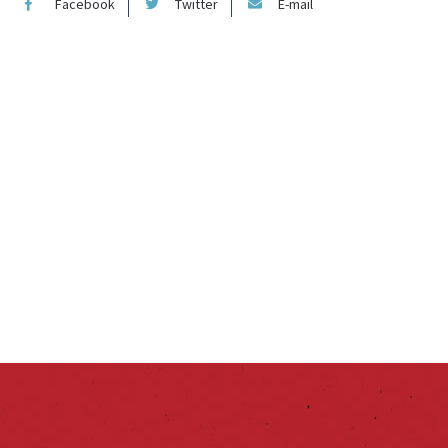
Facebook
Twitter
E-mail