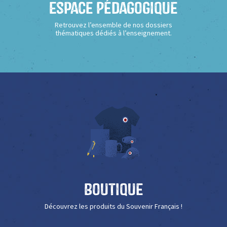
Espace Pédagogique
Retrouvez l’ensemble de nos dossiers
thématiques dédiés à l’enseignement.
Boutique
Découvrez les produits du Souvenir Français !