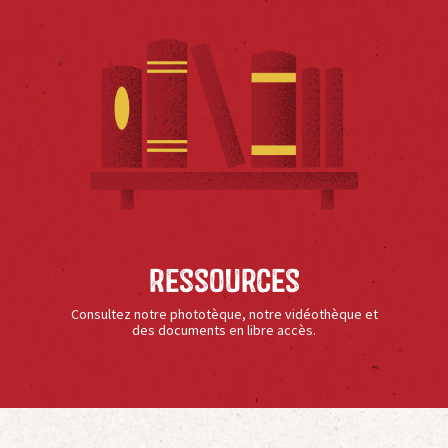
Ressources
Consultez notre phototèque, notre vidéothèque et
des documents en libre accès.