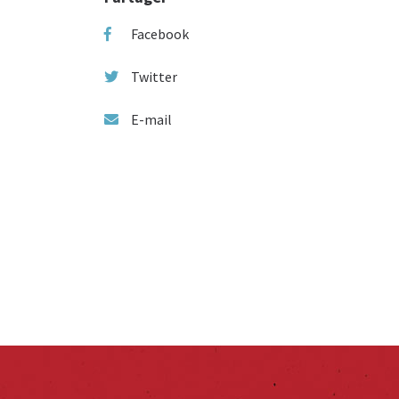
Facebook
Twitter
E-mail