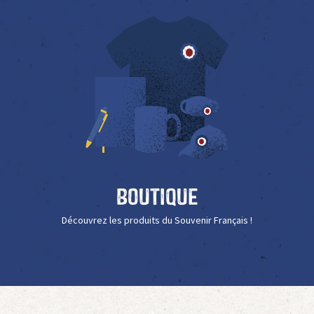
Boutique
Découvrez les produits du Souvenir Français !