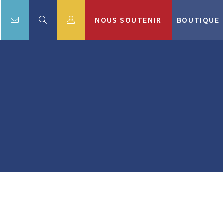
NOUS SOUTENIR
BOUTIQUE