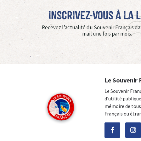
Inscrivez-vous à La 
Recevez l’actualité du Souvenir Français da
mail une fois par mois.
Le Souvenir 
Le Souvenir Fran
d’utilité publiqu
mémoire de tous 
Français ou étra