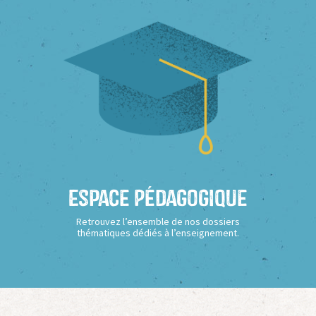
Espace Pédagogique
Retrouvez l’ensemble de nos dossiers
thématiques dédiés à l’enseignement.