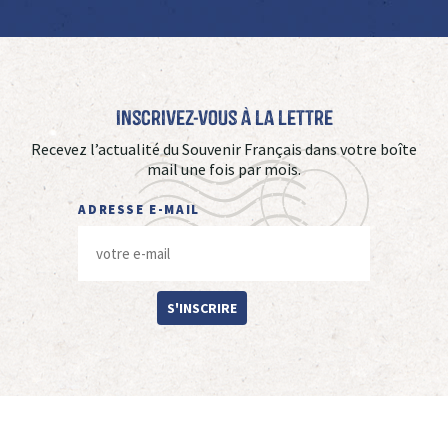
Inscrivez-vous à La Lettre
Recevez l’actualité du Souvenir Français dans votre boîte
mail une fois par mois.
ADRESSE E-MAIL
S'INSCRIRE