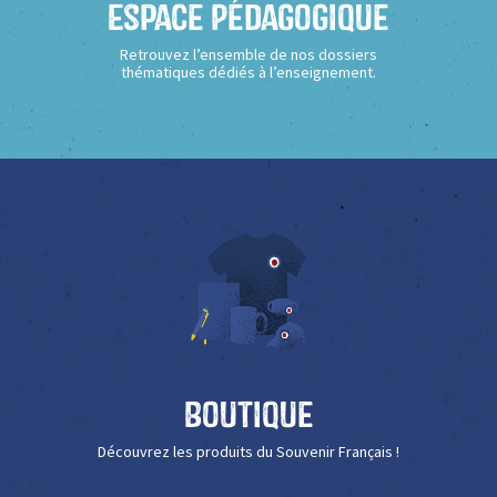
Espace Pédagogique
Retrouvez l’ensemble de nos dossiers
thématiques dédiés à l’enseignement.
Boutique
Découvrez les produits du Souvenir Français !