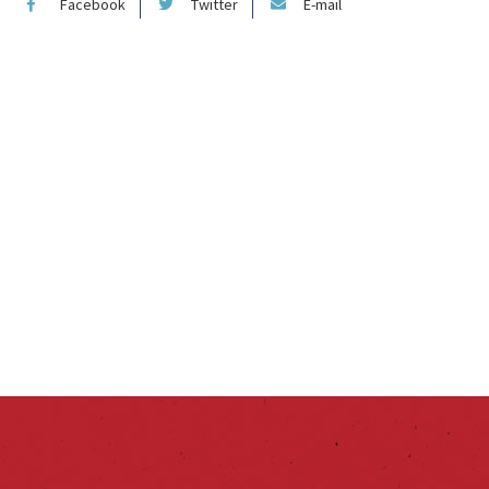
Facebook
Twitter
E-mail