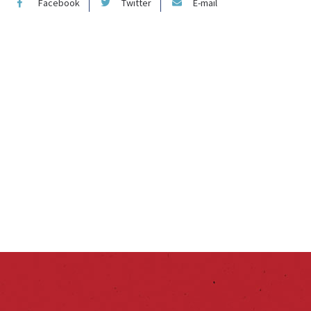
Facebook
Twitter
E-mail