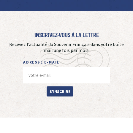
Inscrivez-vous à La Lettre
Recevez l’actualité du Souvenir Français dans votre boîte
mail une fois par mois.
ADRESSE E-MAIL
S'INSCRIRE