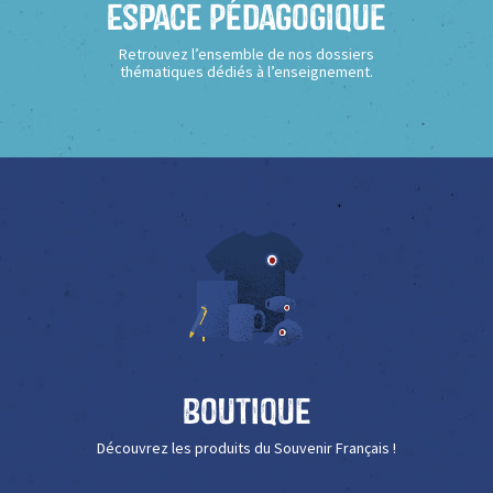
Espace Pédagogique
Retrouvez l’ensemble de nos dossiers
thématiques dédiés à l’enseignement.
Boutique
Découvrez les produits du Souvenir Français !