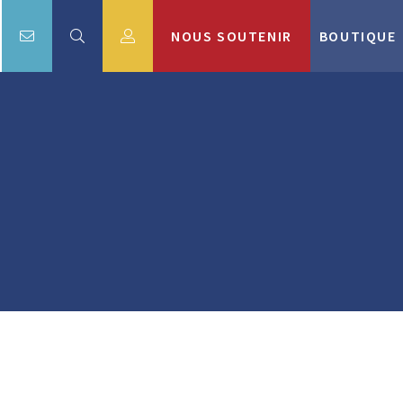
NOUS SOUTENIR
BOUTIQUE