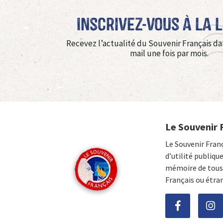
Inscrivez-vous à La 
Recevez l’actualité du Souvenir Français da
mail une fois par mois.
Le Souvenir 
Le Souvenir Fran
d’utilité publiqu
mémoire de tous 
Français ou étra