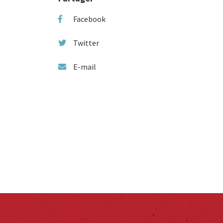
Facebook
Twitter
E-mail