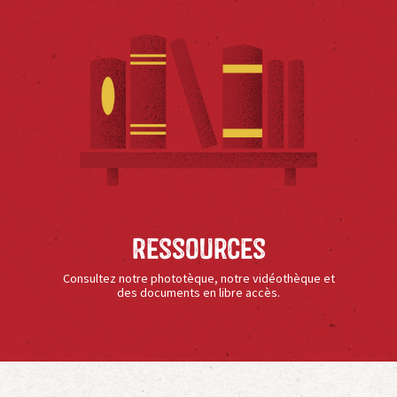
Ressources
Consultez notre phototèque, notre vidéothèque et
des documents en libre accès.