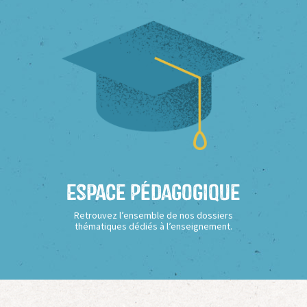
Espace Pédagogique
Retrouvez l’ensemble de nos dossiers
thématiques dédiés à l’enseignement.