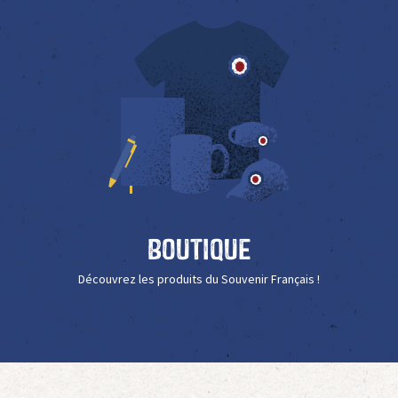
Boutique
Découvrez les produits du Souvenir Français !