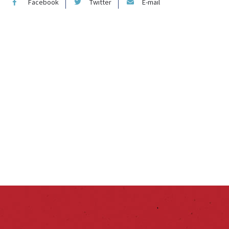
Facebook
Twitter
E-mail