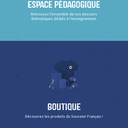
Espace Pédagogique
Retrouvez l’ensemble de nos dossiers
thématiques dédiés à l’enseignement.
Boutique
Découvrez les produits du Souvenir Français !