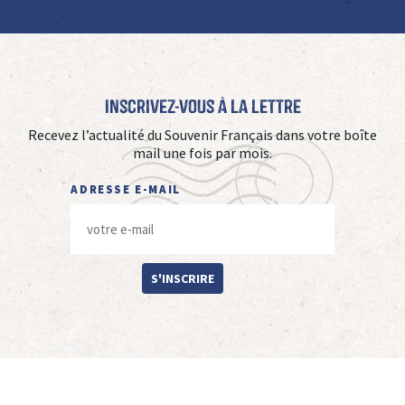
Inscrivez-vous à La Lettre
Recevez l’actualité du Souvenir Français dans votre boîte
mail une fois par mois.
ADRESSE E-MAIL
S'INSCRIRE