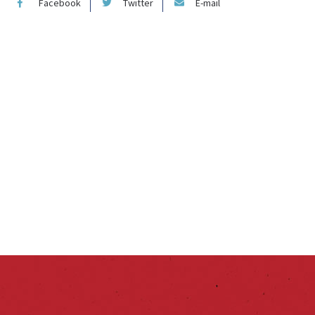
Facebook
Twitter
E-mail