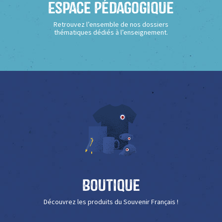
Espace Pédagogique
Retrouvez l’ensemble de nos dossiers
thématiques dédiés à l’enseignement.
Boutique
Découvrez les produits du Souvenir Français !