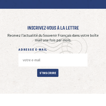
Inscrivez-vous à La Lettre
Recevez l’actualité du Souvenir Français dans votre boîte
mail une fois par mois.
ADRESSE E-MAIL
S'INSCRIRE