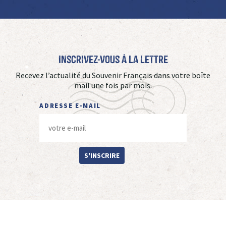
Inscrivez-vous à La Lettre
Recevez l’actualité du Souvenir Français dans votre boîte
mail une fois par mois.
ADRESSE E-MAIL
S'INSCRIRE