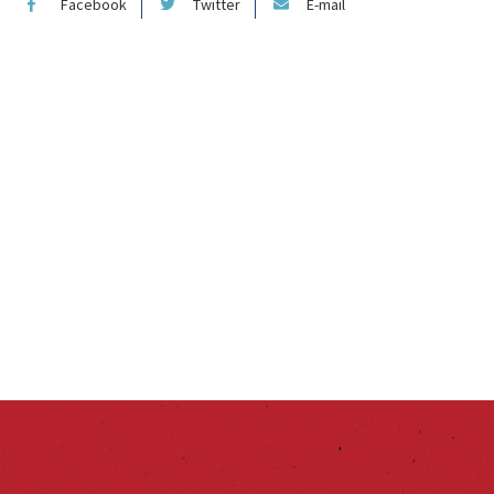
Facebook
Twitter
E-mail