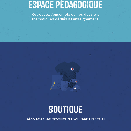
Espace Pédagogique
Retrouvez l’ensemble de nos dossiers
thématiques dédiés à l’enseignement.
Boutique
Découvrez les produits du Souvenir Français !