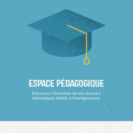
Espace Pédagogique
Retrouvez l’ensemble de nos dossiers
thématiques dédiés à l’enseignement.