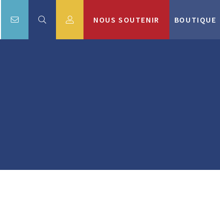
NOUS SOUTENIR
BOUTIQUE