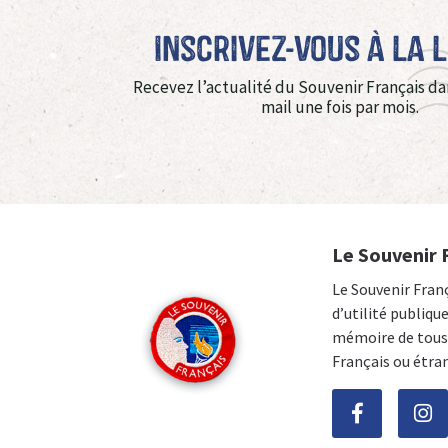
Inscrivez-vous à La 
Recevez l’actualité du Souvenir Français da
mail une fois par mois.
Le Souvenir 
Le Souvenir Fran
d’utilité publiqu
mémoire de tous 
Français ou étra