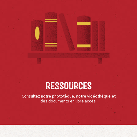
Ressources
Consultez notre phototèque, notre vidéothèque et
des documents en libre accès.