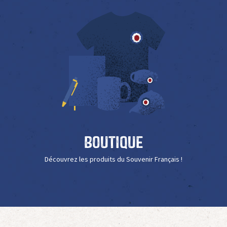
Boutique
Découvrez les produits du Souvenir Français !