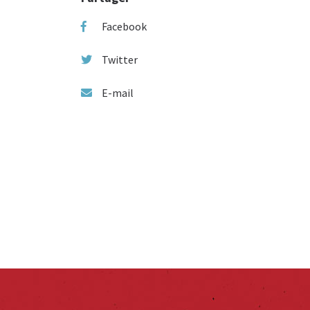
Facebook
Twitter
E-mail