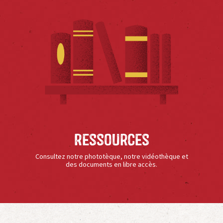
Ressources
Consultez notre phototèque, notre vidéothèque et
des documents en libre accès.