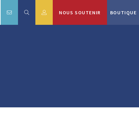
NOUS SOUTENIR
BOUTIQUE