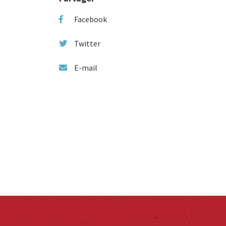
Facebook
Twitter
E-mail