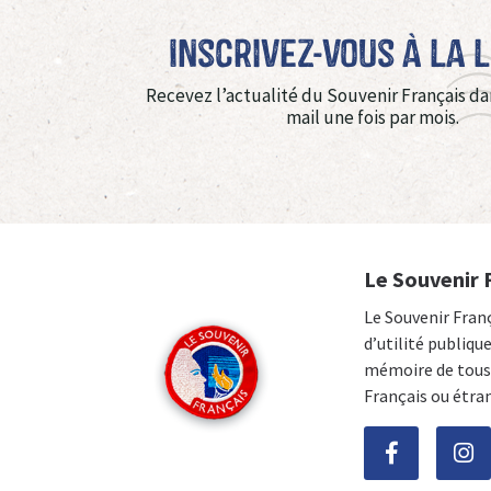
Inscrivez-vous à La 
Recevez l’actualité du Souvenir Français da
mail une fois par mois.
Le Souvenir 
Le Souvenir Fran
d’utilité publiqu
mémoire de tous 
Français ou étra