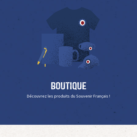
Boutique
Découvrez les produits du Souvenir Français !