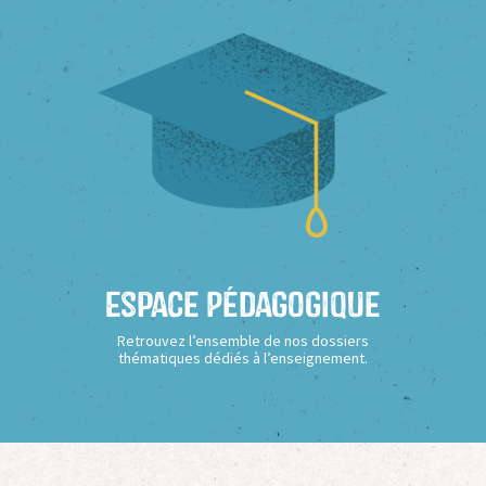
Espace Pédagogique
Retrouvez l’ensemble de nos dossiers
thématiques dédiés à l’enseignement.