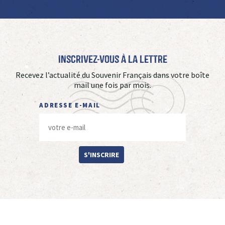
Inscrivez-vous à La Lettre
Recevez l’actualité du Souvenir Français dans votre boîte
mail une fois par mois.
ADRESSE E-MAIL
S'INSCRIRE