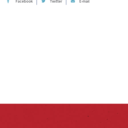
Facebook
Twitter
E-mail