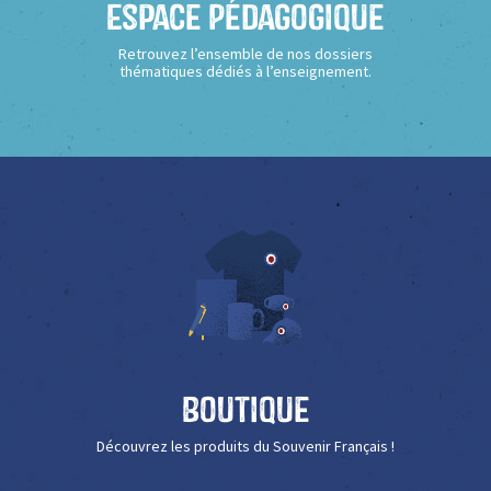
Espace Pédagogique
Retrouvez l’ensemble de nos dossiers
thématiques dédiés à l’enseignement.
Boutique
Découvrez les produits du Souvenir Français !