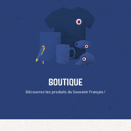
Boutique
Découvrez les produits du Souvenir Français !