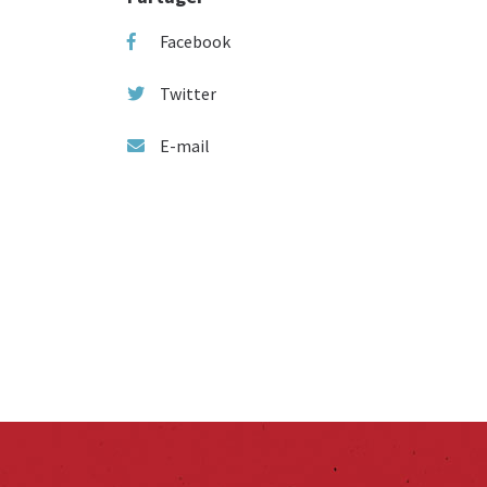
Facebook
Twitter
E-mail