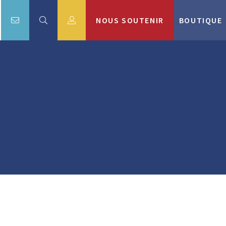
NOUS SOUTENIR
BOUTIQUE