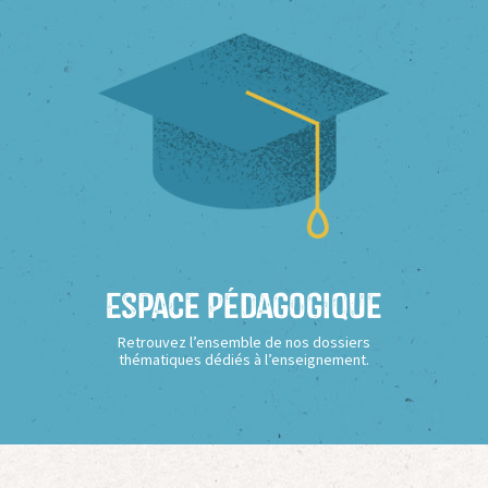
Espace Pédagogique
Retrouvez l’ensemble de nos dossiers
thématiques dédiés à l’enseignement.