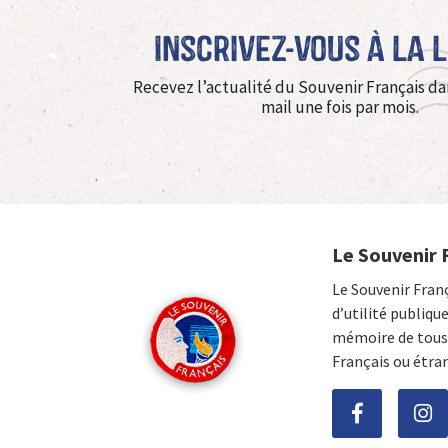
Inscrivez-vous à La 
Recevez l’actualité du Souvenir Français da
mail une fois par mois.
Le Souvenir 
Le Souvenir Fran
d’utilité publiqu
mémoire de tous 
Français ou étra