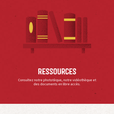
Ressources
Consultez notre phototèque, notre vidéothèque et
des documents en libre accès.