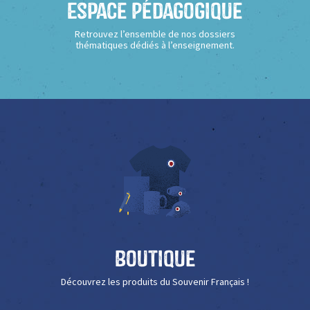
Espace Pédagogique
Retrouvez l’ensemble de nos dossiers
thématiques dédiés à l’enseignement.
Boutique
Découvrez les produits du Souvenir Français !