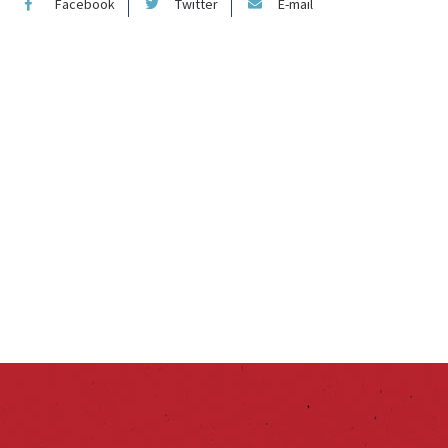
Facebook
Twitter
E-mail