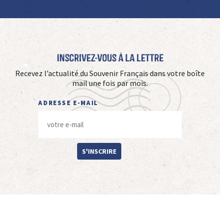
Inscrivez-vous à La Lettre
Recevez l’actualité du Souvenir Français dans votre boîte
mail une fois par mois.
ADRESSE E-MAIL
S'INSCRIRE