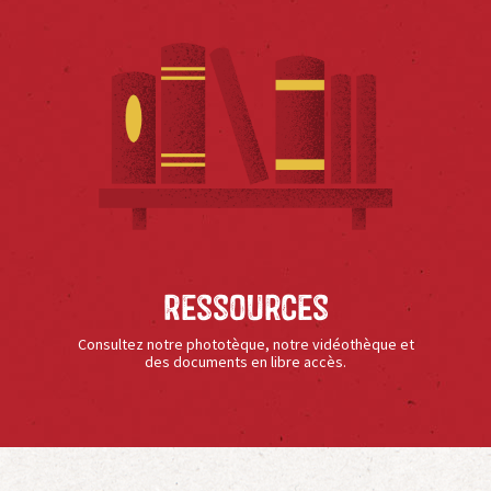
Ressources
Consultez notre phototèque, notre vidéothèque et
des documents en libre accès.