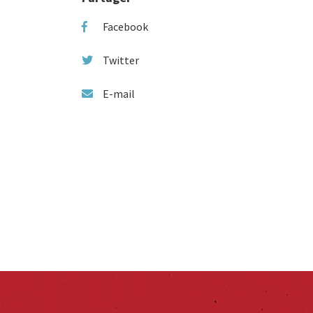
Facebook
Twitter
E-mail