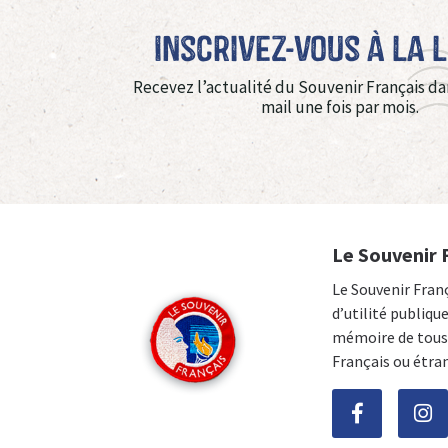
Inscrivez-vous à La 
Recevez l’actualité du Souvenir Français da
mail une fois par mois.
Le Souvenir 
Le Souvenir Fran
d’utilité publiqu
mémoire de tous 
Français ou étra