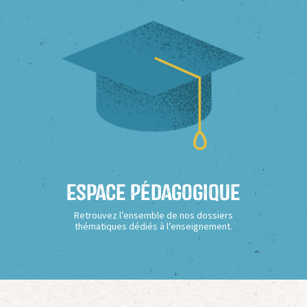
Espace Pédagogique
Retrouvez l’ensemble de nos dossiers
thématiques dédiés à l’enseignement.