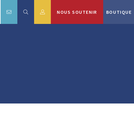
NOUS SOUTENIR
BOUTIQUE