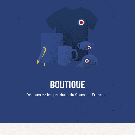
Boutique
Découvrez les produits du Souvenir Français !