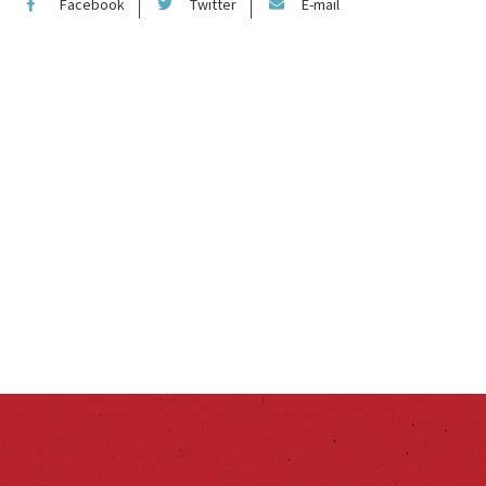
Facebook
Twitter
E-mail