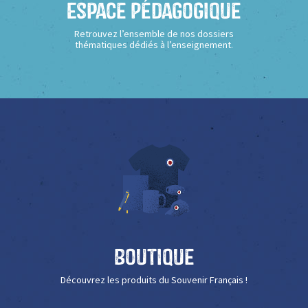
Espace Pédagogique
Retrouvez l’ensemble de nos dossiers
thématiques dédiés à l’enseignement.
Boutique
Découvrez les produits du Souvenir Français !