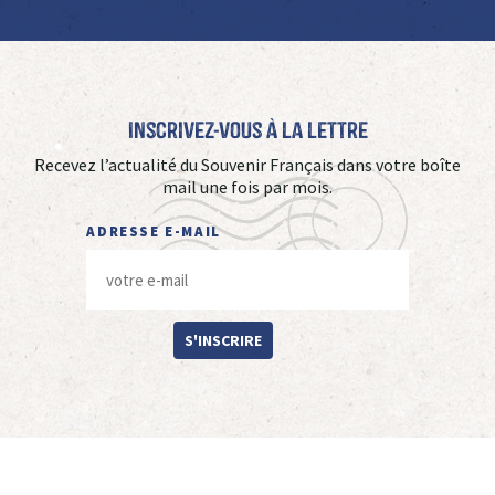
Inscrivez-vous à La Lettre
Recevez l’actualité du Souvenir Français dans votre boîte
mail une fois par mois.
ADRESSE E-MAIL
S'INSCRIRE