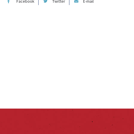
Facebook
Twitter
E-mail