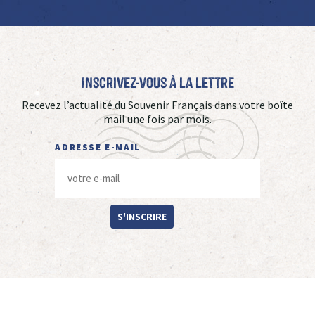
Inscrivez-vous à La Lettre
Recevez l’actualité du Souvenir Français dans votre boîte
mail une fois par mois.
ADRESSE E-MAIL
S'INSCRIRE