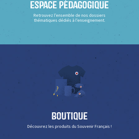
Espace Pédagogique
Retrouvez l’ensemble de nos dossiers
thématiques dédiés à l’enseignement.
Boutique
Découvrez les produits du Souvenir Français !