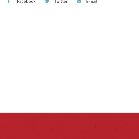
Facebook
Twitter
E-mail