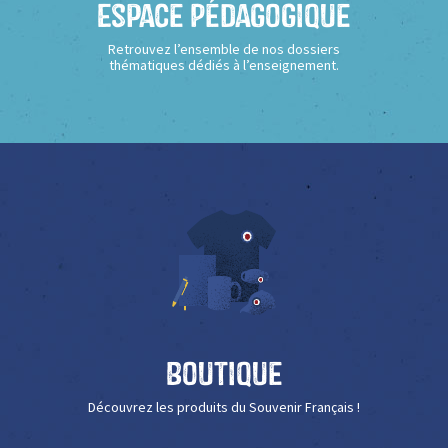
Espace Pédagogique
Retrouvez l’ensemble de nos dossiers
thématiques dédiés à l’enseignement.
Boutique
Découvrez les produits du Souvenir Français !