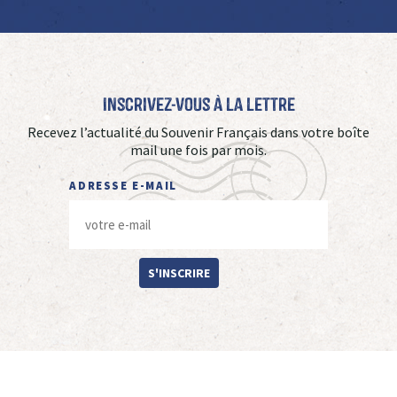
Inscrivez-vous à La Lettre
Recevez l’actualité du Souvenir Français dans votre boîte
mail une fois par mois.
ADRESSE E-MAIL
S'INSCRIRE