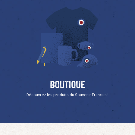
Boutique
Découvrez les produits du Souvenir Français !