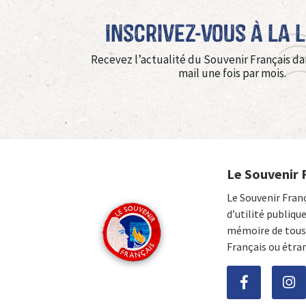
Inscrivez-vous à La 
Recevez l’actualité du Souvenir Français da
mail une fois par mois.
Le Souvenir 
Le Souvenir Fran
d’utilité publiqu
mémoire de tous 
Français ou étra