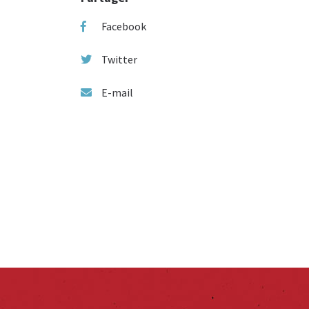
Facebook
Twitter
E-mail