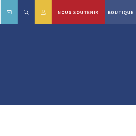
NOUS SOUTENIR
BOUTIQUE