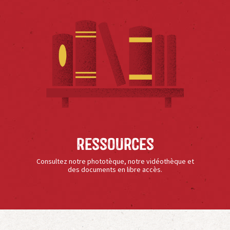
Ressources
Consultez notre phototèque, notre vidéothèque et
des documents en libre accès.