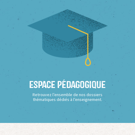
Espace Pédagogique
Retrouvez l’ensemble de nos dossiers
thématiques dédiés à l’enseignement.