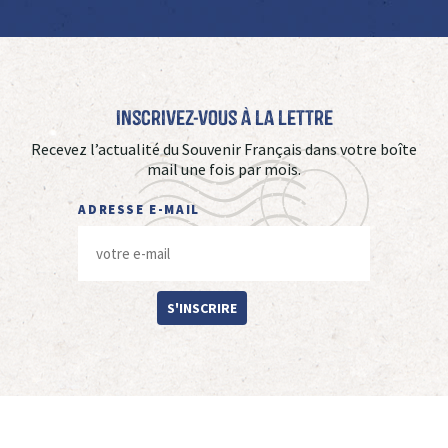
Inscrivez-vous à La Lettre
Recevez l’actualité du Souvenir Français dans votre boîte
mail une fois par mois.
ADRESSE E-MAIL
S'INSCRIRE