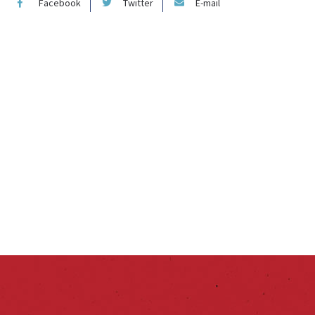
Facebook
Twitter
E-mail