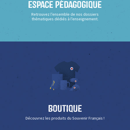
Espace Pédagogique
Retrouvez l’ensemble de nos dossiers
thématiques dédiés à l’enseignement.
Boutique
Découvrez les produits du Souvenir Français !