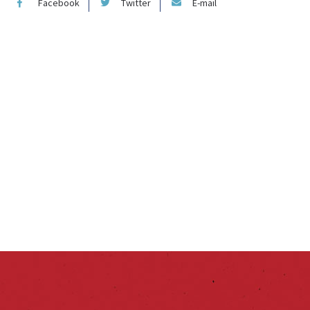
Facebook
Twitter
E-mail