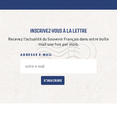
Inscrivez-vous à La Lettre
Recevez l’actualité du Souvenir Français dans votre boîte
mail une fois par mois.
ADRESSE E-MAIL
S'INSCRIRE