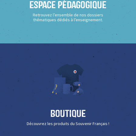
Espace Pédagogique
Retrouvez l’ensemble de nos dossiers
thématiques dédiés à l’enseignement.
Boutique
Découvrez les produits du Souvenir Français !