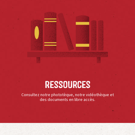
Ressources
Consultez notre phototèque, notre vidéothèque et
des documents en libre accès.