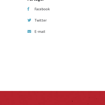
Facebook
Twitter
E-mail