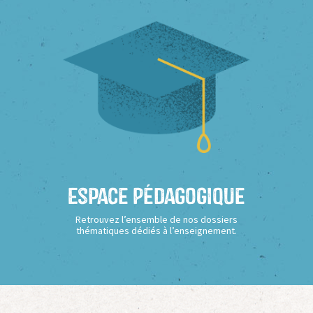
Espace Pédagogique
Retrouvez l’ensemble de nos dossiers
thématiques dédiés à l’enseignement.