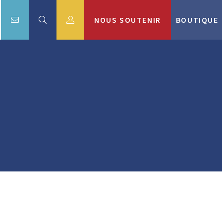
NOUS SOUTENIR
BOUTIQUE