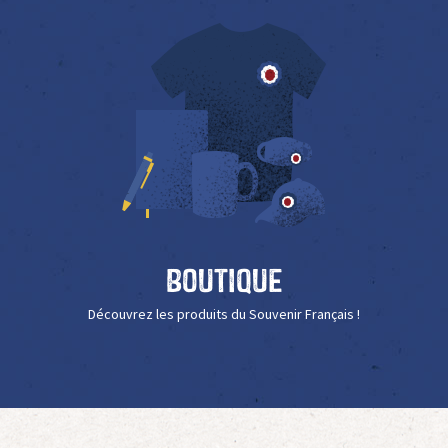
Boutique
Découvrez les produits du Souvenir Français !