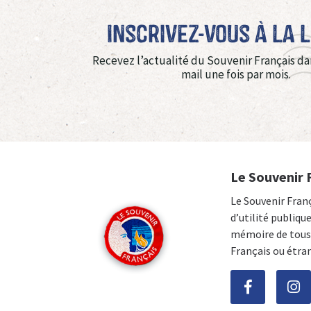
Inscrivez-vous à La 
Recevez l’actualité du Souvenir Français da
mail une fois par mois.
Le Souvenir 
Le Souvenir Fran
d’utilité publiqu
mémoire de tous 
Français ou étra