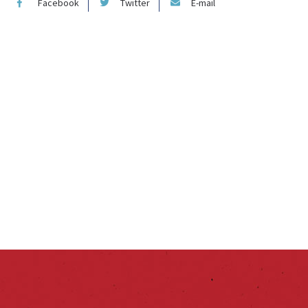
Facebook
Twitter
E-mail