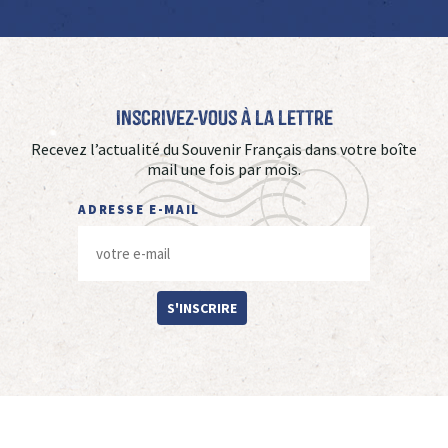
Inscrivez-vous à La Lettre
Recevez l’actualité du Souvenir Français dans votre boîte
mail une fois par mois.
ADRESSE E-MAIL
S'INSCRIRE