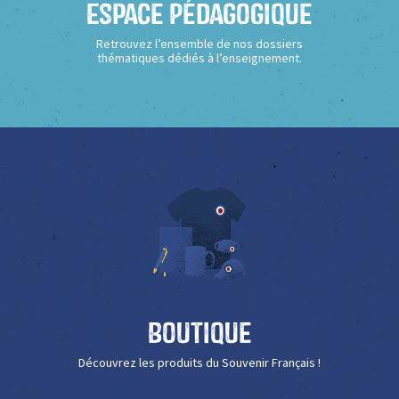
Espace Pédagogique
Retrouvez l’ensemble de nos dossiers
thématiques dédiés à l’enseignement.
Boutique
Découvrez les produits du Souvenir Français !